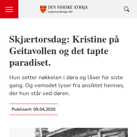
Skjærtorsdag: Kristine på
Geitavollen og det tapte
paradiset.
Hun setter nøkkelen i døra og låser for siste
gang. Og vemodet lyser fra ansiktet hennes,
der hun står ved døren.
Publisert:
09.04.2020