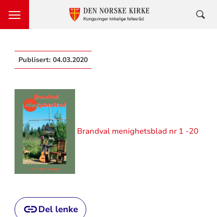
Publisert:
04.03.2020
Brandval menighetsblad nr 1 -20
Del lenke