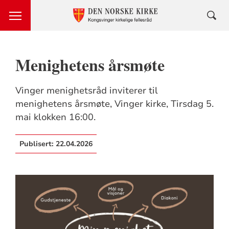
Menighetens årsmøte
Vinger menighetsråd inviterer til
menighetens årsmøte, Vinger kirke, Tirsdag 5.
mai klokken 16:00.
Publisert:
22.04.2026