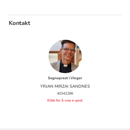
Kontakt
Sogneprest i Vinger
YRJAN MIRZAI SANDNES
40342286
Klikk for å vise e-post