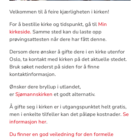
Velkommen til å feire kjærligheten i kirken!
For å bestille kirke og tidspunkt, gå til
Min
kirkeside.
Samme sted kan du laste opp
prøvingsattesten når dere har fått denne.
Dersom dere ønsker å gifte dere i en kirke utenfor
Oslo, ta kontakt med kirken på det aktuelle stedet.
Bruk søket nederst på siden for å finne
kontaktinformasjon.
Ønsker dere bryllup i utlandet,
er
Sjømannskirken
et godt alternativ.
Å gifte seg i kirken er i utgangspunktet helt gratis,
men i enkelte tilfeller kan det påløpe kostnader.
Se
informasjon her
.
Du finner en god veiledning for den formelle