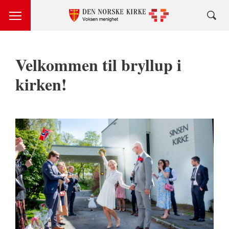
Velkommen til bryllup i
kirken!