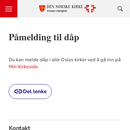
Påmelding til dåp
Du kan melde dåp i alle Oslos kirker ved å gå inn på
Min Kirkeside.
Del lenke
Kontakt