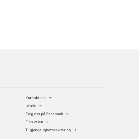
Kontakt oss
Utleie
Følg oss på Facebook
Finn veien
Tilgjengelighetserklæring