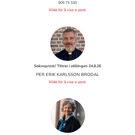
909 75 100
Klikk for å vise e-post
Sokneprest/ Tiltrer i stillingen 24.8.26
PER ERIK KARLSSON BRODAL
Klikk for å vise e-post