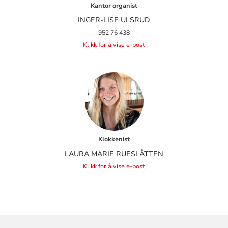
Kantor organist
INGER-LISE ULSRUD
952 76 438
Klikk for å vise e-post
Klokkenist
LAURA MARIE RUESLÅTTEN
Klikk for å vise e-post