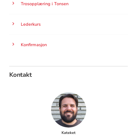
Trosopplæring i Tonsen
Lederkurs
Konfirmasjon
Kontakt
Kateket