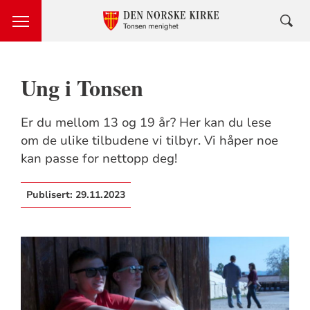
Ung i Tonsen
Er du mellom 13 og 19 år? Her kan du lese
om de ulike tilbudene vi tilbyr. Vi håper noe
kan passe for nettopp deg!
Publisert:
29.11.2023