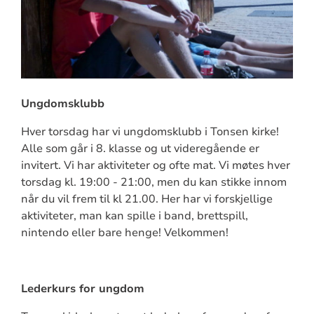
Ungdomsklubb
Hver torsdag har vi ungdomsklubb i Tonsen kirke!
Alle som går i 8. klasse og ut videregående er
invitert. Vi har aktiviteter og ofte mat. Vi møtes hver
torsdag kl. 19:00 - 21:00, men du kan stikke innom
når du vil frem til kl 21.00. Her har vi forskjellige
aktiviteter, man kan spille i band, brettspill,
nintendo eller bare henge! Velkommen!
Lederkurs for ungdom