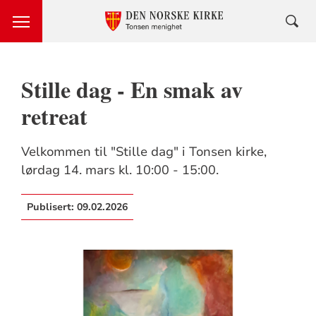
Stille dag - En smak av
retreat
Velkommen til "Stille dag" i Tonsen kirke,
lørdag 14. mars kl. 10:00 - 15:00.
Publisert:
09.02.2026