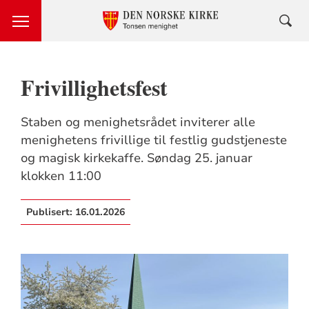
Frivillighetsfest
Staben og menighetsrådet inviterer alle
menighetens frivillige til festlig gudstjeneste
og magisk kirkekaffe. Søndag 25. januar
klokken 11:00
Publisert:
16.01.2026