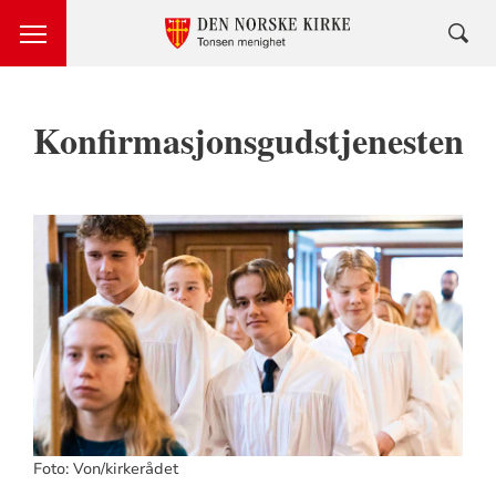
Konfirmasjonsgudstjenesten
Foto: Von/kirkerådet