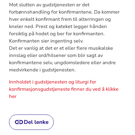
Mot slutten av gudstjenesten er det
forbønnshandling for konfirmantene. Da kommer
hver enkelt konfirmant frem til alterringen og
kneler ned. Prest og kateket legger hånden
forsiktig på hodet og ber for konfirmanten.
Konfirmanten sier ingenting selv.
Det er vanlig at det er et eller flere musikalske
innslag eller ord/hilsener som blir sagt av
konfirmantene selv, ungdomsledere eller andre
medvirkende i gudstjenesten.
Innholdet i gudstjenesten og liturgi for
konfirmasjonsgudstjeneste finner du ved å
klikke
her
Del lenke