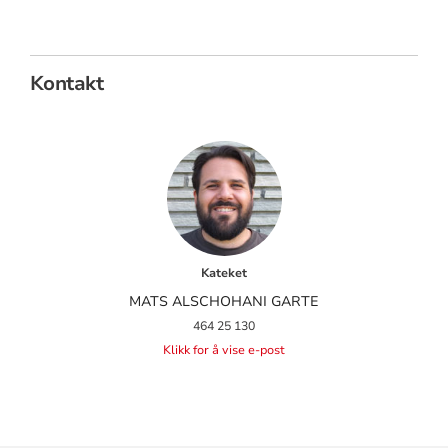
Kontakt
Kateket
MATS ALSCHOHANI GARTE
464 25 130
Klikk for å vise e-post