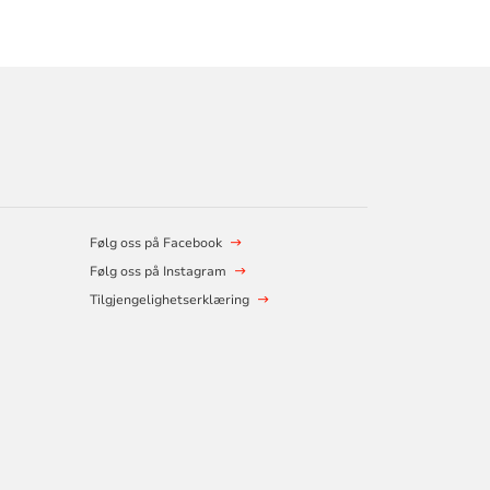
Følg oss på Facebook
Følg oss på Instagram
Tilgjengelighetserklæring