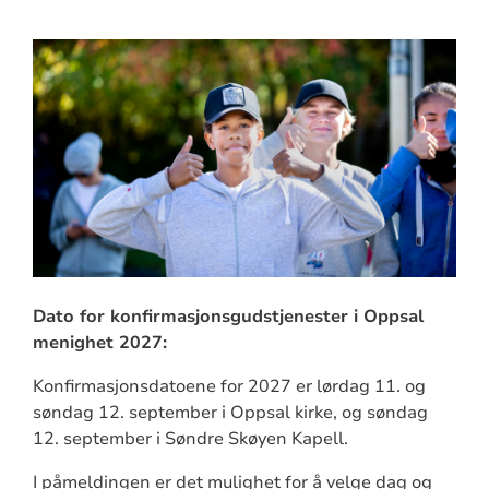
Dato for konfirmasjonsgudstjenester i Oppsal
menighet 2027:
Konfirmasjonsdatoene for 2027 er lørdag 11. og
søndag 12. september i Oppsal kirke, og søndag
12. september i Søndre Skøyen Kapell.
I påmeldingen er det mulighet for å velge dag og