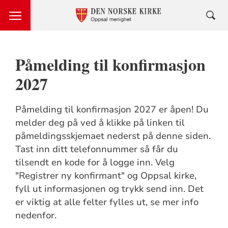
Påmelding til konfirmasjon
2027
Påmelding til konfirmasjon 2027 er åpen! Du
melder deg på ved å klikke på linken til
påmeldingsskjemaet nederst på denne siden.
Tast inn ditt telefonnummer så får du
tilsendt en kode for å logge inn. Velg
"Registrer ny konfirmant" og Oppsal kirke,
fyll ut informasjonen og trykk send inn. Det
er viktig at alle felter fylles ut, se mer info
nedenfor.