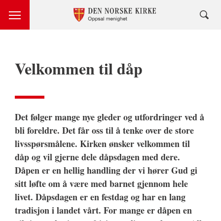
Velkommen til dåp
Det følger mange nye gleder og utfordringer ved å
bli foreldre. Det får oss til å tenke over de store
livsspørsmålene. Kirken ønsker velkommen til
dåp og vil gjerne dele dåpsdagen med dere.
Dåpen er en hellig handling der vi hører Gud gi
sitt løfte om å være med barnet gjennom hele
livet. Dåpsdagen er en festdag og har en lang
tradisjon i landet vårt. For mange er dåpen en