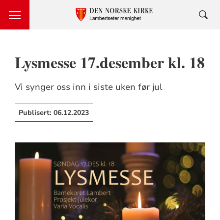
Lysmesse 17.desember kl. 18
Vi synger oss inn i siste uken før jul
Publisert:
06.12.2023