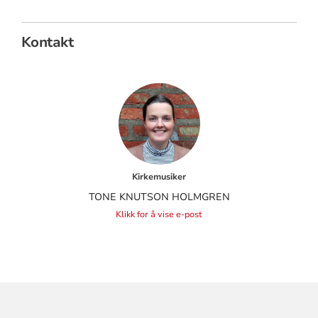
Kontakt
Kirkemusiker
TONE KNUTSON HOLMGREN
Klikk for å vise e-post