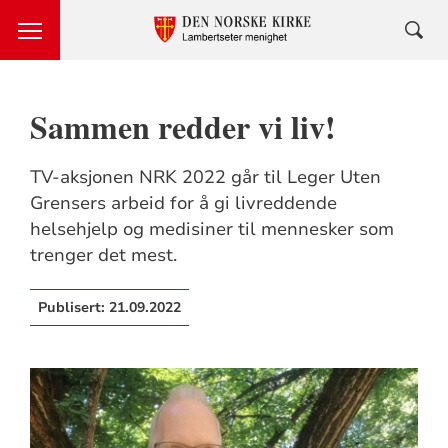
Sammen redder vi liv!
TV-aksjonen NRK 2022 går til Leger Uten
Grensers arbeid for å gi livreddende
helsehjelp og medisiner til mennesker som
trenger det mest.
Publisert:
21.09.2022