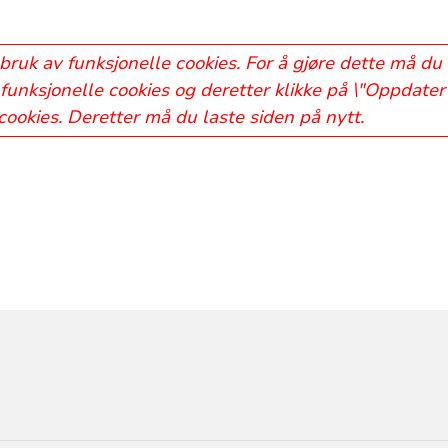
bruk av funksjonelle cookies. For å gjøre dette må du
funksjonelle cookies og deretter klikke på \"Oppdater 
 cookies. Deretter må du laste siden på nytt.
ORMASJON
R