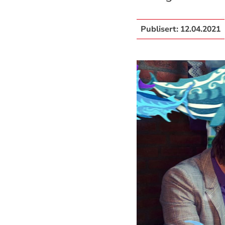
Publisert:
12.04.2021