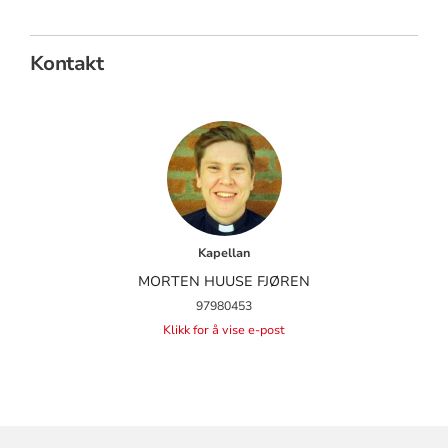
Kontakt
Kapellan
MORTEN HUUSE FJØREN
97980453
Klikk for å vise e-post