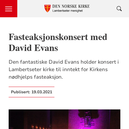
Fasteaksjonskonsert med
David Evans
Den fantastiske David Evans holder konsert i
Lambertseter kirke til inntekt for Kirkens
nødhjelps fasteaksjon.
Publisert:
19.03.2021