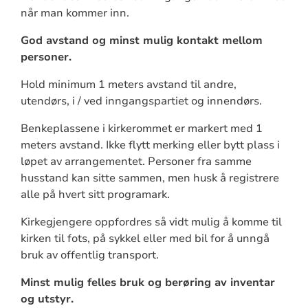
når man kommer inn.
God avstand og minst mulig kontakt mellom
personer.
Hold minimum 1 meters avstand til andre,
utendørs, i / ved inngangspartiet og innendørs.
Benkeplassene i kirkerommet er markert med 1
meters avstand. Ikke flytt merking eller bytt plass i
løpet av arrangementet. Personer fra samme
husstand kan sitte sammen, men husk å registrere
alle på hvert sitt programark.
Kirkegjengere oppfordres så vidt mulig å komme til
kirken til fots, på sykkel eller med bil for å unngå
bruk av offentlig transport.
Minst mulig felles bruk og berøring av inventar
og utstyr.