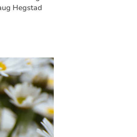
laug Hegstad