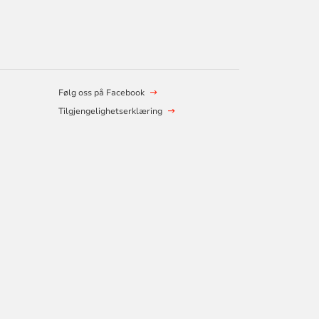
Følg oss på Facebook
Tilgjengelighetserklæring