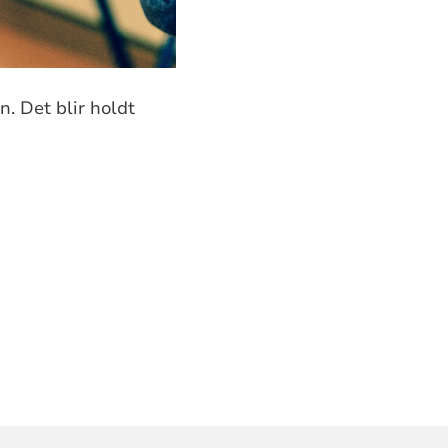
 Det blir holdt