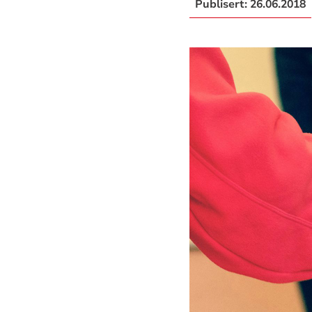
Publisert:
26.06.2018