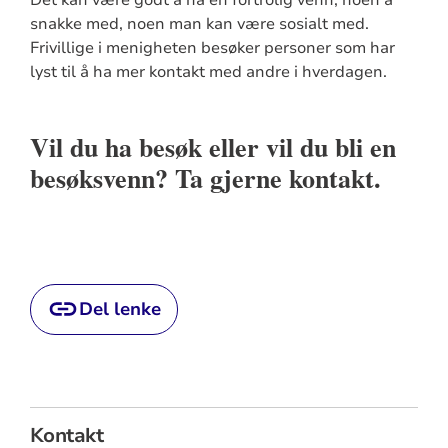
snakke med, noen man kan være sosialt med.
Frivillige i menigheten besøker personer som har
lyst til å ha mer kontakt med andre i hverdagen.
Vil du ha besøk eller vil du bli en
besøksvenn? Ta gjerne kontakt.
Del lenke
Kontakt