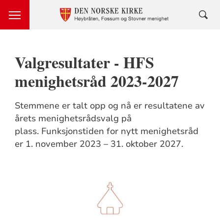
Valgresultater - HFS
menighetsråd 2023-2027
Stemmene er talt opp og nå er resultatene av
årets menighetsrådsvalg på
plass. Funksjonstiden for nytt menighetsråd
er 1. november 2023 – 31. oktober 2027.