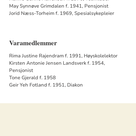
May Synnøve Grimdalen f. 1941, Pensjonist
Jorid Næss-Torheim f. 1969, Spesialsykepleier
Varamedlemmer
Rima Justine Rajendram f. 1991, Høyskolelektor
Kirsten Antonie Jensen Landsverk f. 1954,
Pensjonist
Tone Gjerald f. 1958
Geir Yeh Fotland f. 1951, Diakon