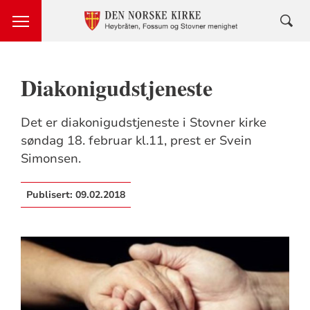
Diakonigudstjeneste
Det er diakonigudstjeneste i Stovner kirke
søndag 18. februar kl.11, prest er Svein
Simonsen.
Publisert:
09.02.2018