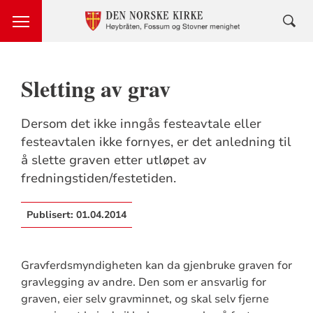
Sletting av grav
Dersom det ikke inngås festeavtale eller
festeavtalen ikke fornyes, er det anledning til
å slette graven etter utløpet av
fredningstiden/festetiden.
Publisert:
01.04.2014
Gravferdsmyndigheten kan da gjenbruke graven for
gravlegging av andre. Den som er ansvarlig for
graven, eier selv gravminnet, og skal selv fjerne