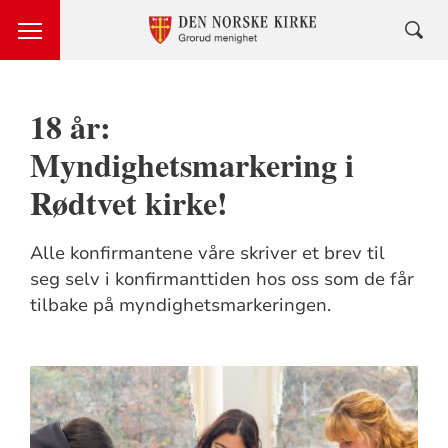
18 år:
Myndighetsmarkering i
Rødtvet kirke!
Alle konfirmantene våre skriver et brev til
seg selv i konfirmanttiden hos oss som de får
tilbake på myndighetsmarkeringen.