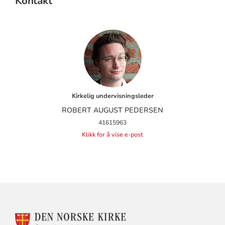
Kontakt
Kirkelig undervisningsleder
ROBERT AUGUST PEDERSEN
41615963
Klikk for å vise e-post
KONTAKTINFORMASJON