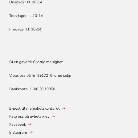
Onsdager kl. 10-14
Torsdager kl. 10-14
Fredager kl. 10-14
Gi en gave til Grorud menighet
Vipps oss på nr. 29172 Grorud sokn
Bankkonto: 1600.20.19950
E-post til menighetskontoret
Følg oss på nyhetsbrev
Facebook
Instagram