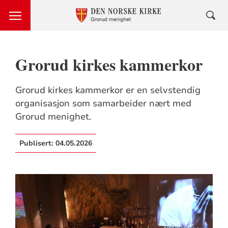
Grorud kirkes kammerkor
Grorud kirkes kammerkor er en selvstendig
organisasjon som samarbeider nært med
Grorud menighet.
Publisert:
04.05.2026