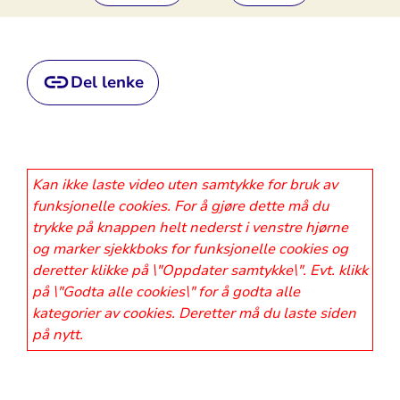
Del lenke
Kan ikke laste video uten samtykke for bruk av
funksjonelle cookies. For å gjøre dette må du
trykke på knappen helt nederst i venstre hjørne
og marker sjekkboks for funksjonelle cookies og
deretter klikke på \"Oppdater samtykke\". Evt. klikk
på \"Godta alle cookies\" for å godta alle
kategorier av cookies. Deretter må du laste siden
på nytt.