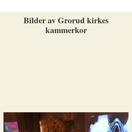
Bilder av Grorud kirkes
kammerkor