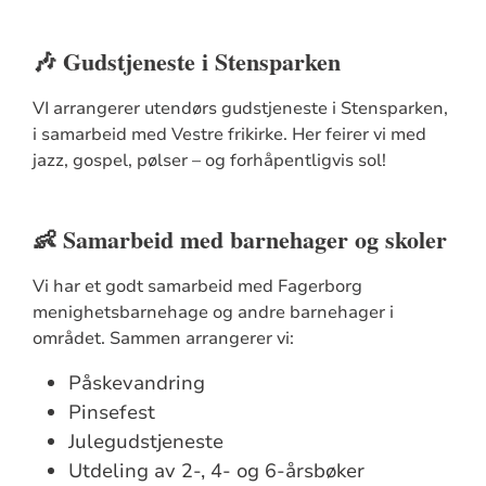
🎶 Gudstjeneste i Stensparken
VI arrangerer utendørs gudstjeneste i Stensparken,
i samarbeid med Vestre frikirke. Her feirer vi med
jazz, gospel, pølser – og forhåpentligvis sol!
👶 Samarbeid med barnehager og skoler
Vi har et godt samarbeid med Fagerborg
menighetsbarnehage og andre barnehager i
området. Sammen arrangerer vi:
Påskevandring
Pinsefest
Julegudstjeneste
Utdeling av 2-, 4- og 6-årsbøker