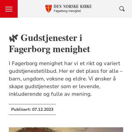
🌿 Gudstjenester i
Fagerborg menighet
I Fagerborg menighet har vi et rikt og variert
gudstjenestetilbud. Her er det plass for alle –
barn, ungdom, voksne og eldre. Vi ønsker å
skape gudstjenester som er levende,
inkluderende og fulle av mening.
Publisert:
07.12.2023