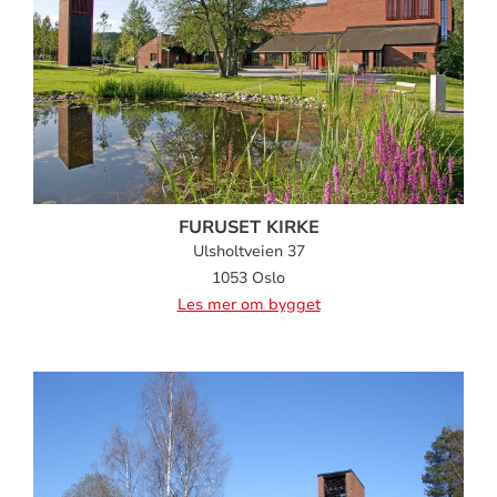
FURUSET KIRKE
Ulsholtveien 37
1053 Oslo
Les mer om bygget