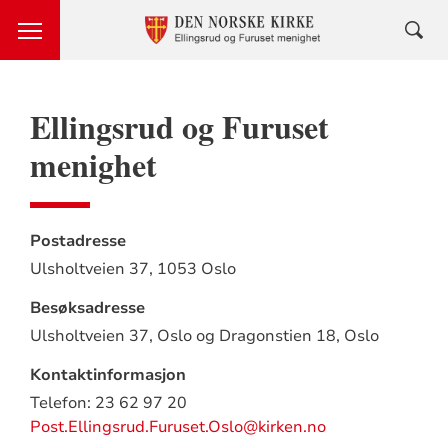
Ellingsrud og Furuset
menighet
Postadresse
Ulsholtveien 37,
1053 Oslo
Besøksadresse
Ulsholtveien 37, Oslo og Dragonstien 18,
Oslo
Kontaktinformasjon
Telefon: 23 62 97 20
Post.Ellingsrud.Furuset.Oslo@kirken.no