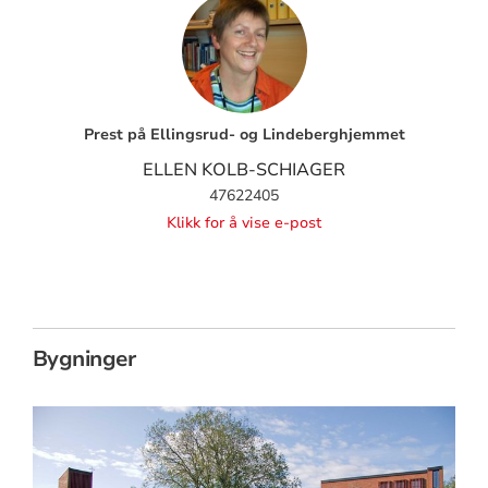
Prest på Ellingsrud- og Lindeberghjemmet
ELLEN KOLB-SCHIAGER
47622405
Klikk for å vise e-post
Bygninger