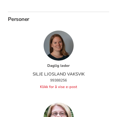
Personer
Daglig leder
SILJE LJOSLAND VAKSVIK
99388256
Klikk for å vise e-post