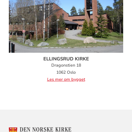
ELLINGSRUD KIRKE
Dragonstien 18
1062 Oslo
Les mer om bygget
KONTAKTINFORMASJON