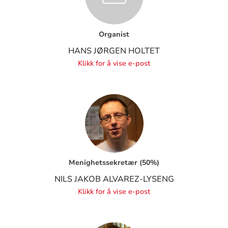
Organist
HANS JØRGEN HOLTET
Klikk for å vise e-post
Menighetssekretær (50%)
NILS JAKOB ALVAREZ-LYSENG
Klikk for å vise e-post