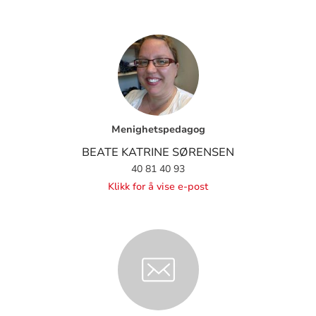
Menighetspedagog
BEATE KATRINE SØRENSEN
40 81 40 93
Klikk for å vise e-post