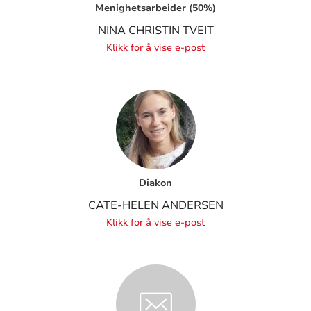
Menighetsarbeider (50%)
NINA CHRISTIN TVEIT
Klikk for å vise e-post
Diakon
CATE-HELEN ANDERSEN
Klikk for å vise e-post