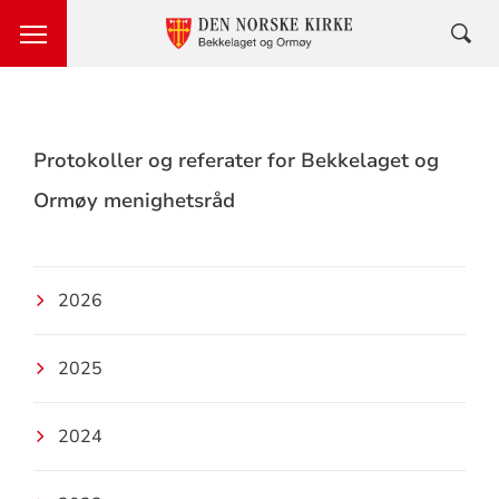
Protokoller og referater for Bekkelaget og
Ormøy menighetsråd
2026
2025
2024