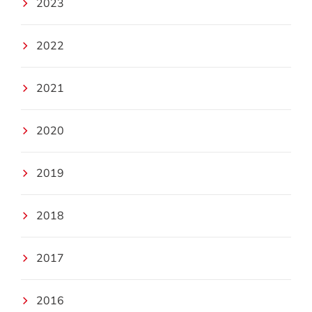
2023
2022
2021
2020
2019
2018
2017
2016