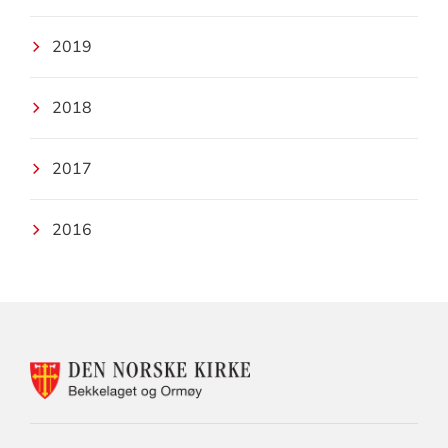
2019
2018
2017
2016
KONTAKTINFORMASJON
FOR
BEKKELAGET
OG
ORMØY