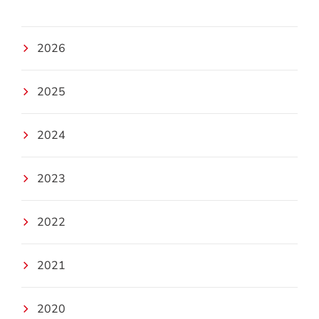
2026
2025
2024
2023
2022
2021
2020