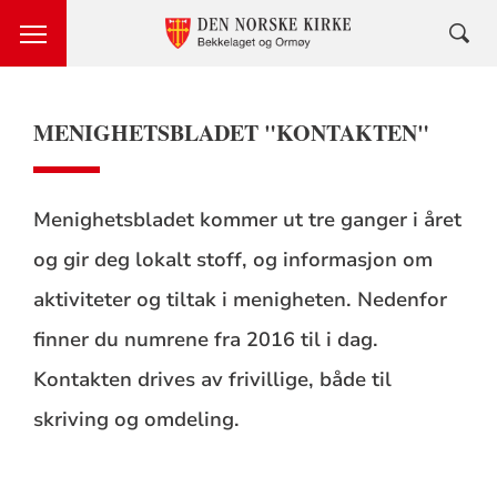
MENIGHETSBLADET "KONTAKTEN"
Menighetsbladet kommer ut tre ganger i året
og gir deg lokalt stoff, og informasjon om
aktiviteter og tiltak i menigheten. Nedenfor
finner du numrene fra 2016 til i dag.
Kontakten drives av frivillige, både til
skriving og omdeling.