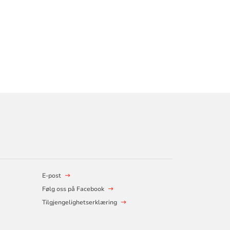
E-post
Følg oss på Facebook
Tilgjengelighetserklæring