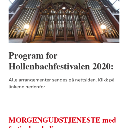
Program for
Hollenbachfestivalen 2020:
Alle arrangementer sendes på nettsiden. Klikk på
linkene nedenfor.
MORGENGUDSTJENESTE med