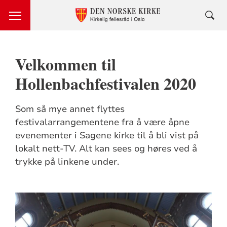
Velkommen til
Hollenbachfestivalen 2020
Som så mye annet flyttes
festivalarrangementene fra å være åpne
evenementer i Sagene kirke til å bli vist på
lokalt nett-TV. Alt kan sees og høres ved å
trykke på linkene under.