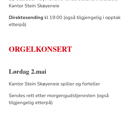
Kantor Stein Skøyeneie
Direktesending
kl 19:00 (også tilgjengelig i opptak
etterpå)
ORGELKONSERT
Lørdag 2.mai
Kantor Stein Skøyeneie spiller og forteller
Sendes rett etter morgengudstjenesten (også
tilgjengelig etterpå)