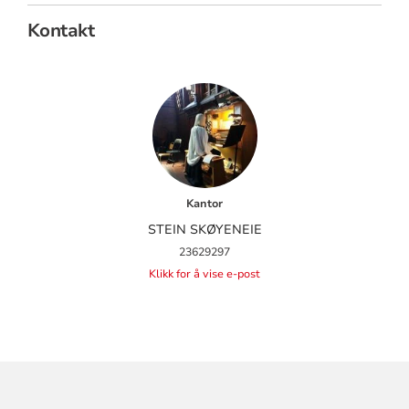
Kontakt
Kantor
STEIN SKØYENEIE
23629297
Klikk for å vise e-post