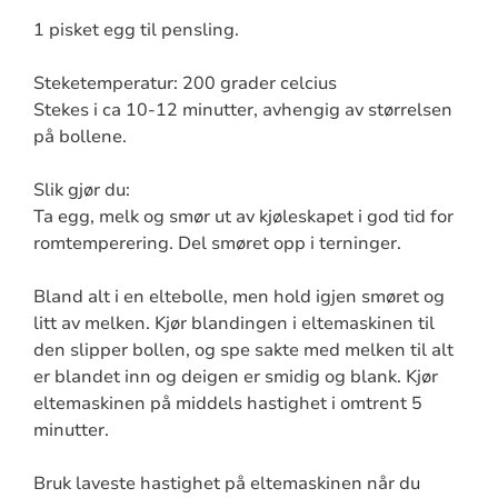
1 pisket egg til pensling.
Steketemperatur: 200 grader celcius
Stekes i ca 10-12 minutter, avhengig av størrelsen
på bollene.
Slik gjør du:
Ta egg, melk og smør ut av kjøleskapet i god tid for
romtemperering. Del smøret opp i terninger.
Bland alt i en eltebolle, men hold igjen smøret og
litt av melken. Kjør blandingen i eltemaskinen til
den slipper bollen, og spe sakte med melken til alt
er blandet inn og deigen er smidig og blank. Kjør
eltemaskinen på middels hastighet i omtrent 5
minutter.
Bruk laveste hastighet på eltemaskinen når du