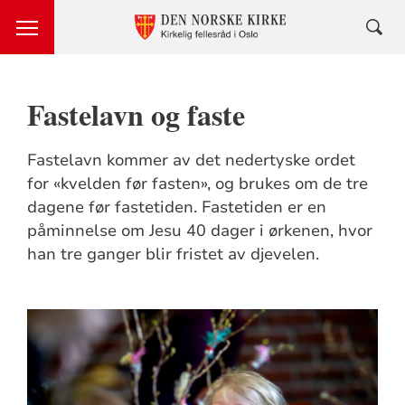
Fastelavn og faste
Fastelavn kommer av det nedertyske ordet
for «kvelden før fasten», og brukes om de tre
dagene før fastetiden. Fastetiden er en
påminnelse om Jesu 40 dager i ørkenen, hvor
han tre ganger blir fristet av djevelen.