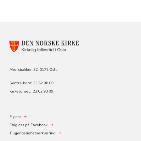
KONTAKTINFORMASJON
FOR
KIRKELIG
FELLESRÅD
I
Akersbakken 32, 0172 Oslo
OSLO
Sentralbord: 23 62 90 00
Kirketorget: 23 62 90 09
E-post
Følg oss på Facebook
Tilgjengelighetserklæring