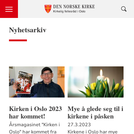
Nyhetsarkiv
Kirken i Oslo 2023
Mye å glede seg til i
har kommet!
kirkene i påsken
Årsmagasinet "Kirken i
27.3.2023
Oslo" har kommet fra
Kirkene i Oslo har mye