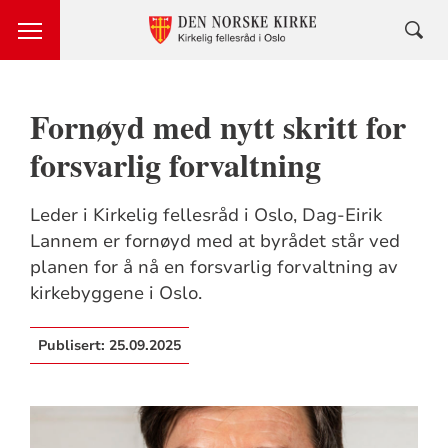
Fornøyd med nytt skritt for
forsvarlig forvaltning
Leder i Kirkelig fellesråd i Oslo, Dag-Eirik
Lannem er fornøyd med at byrådet står ved
planen for å nå en forsvarlig forvaltning av
kirkebyggene i Oslo.
Publisert:
25.09.2025