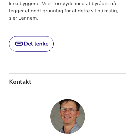
kirkebyggene. Vi er fornøyde med at byrådet nå
legger et godt grunnlag for at dette vil bli mulig,
sier Lannem.
Del lenke
Kontakt