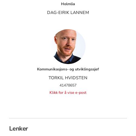
Holmlia
DAG-EIRIK LANNEM
Kommunikasjons- og utviklingssjef
TORKIL HVIDSTEN
41478657
Klikk for å vise e-post
Lenker