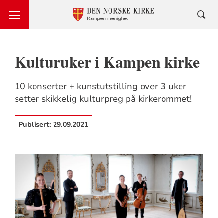
Kulturuker i Kampen kirke
10 konserter + kunstutstilling over 3 uker
setter skikkelig kulturpreg på kirkerommet!
Publisert:
29.09.2021