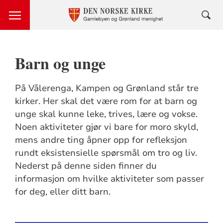
Barn og unge
På Vålerenga, Kampen og Grønland står tre
kirker. Her skal det være rom for at barn og
unge skal kunne leke, trives, lære og vokse.
Noen aktiviteter gjør vi bare for moro skyld,
mens andre ting åpner opp for refleksjon
rundt eksistensielle spørsmål om tro og liv.
Nederst på denne siden finner du
informasjon om hvilke aktiviteter som passer
for deg, eller ditt barn.