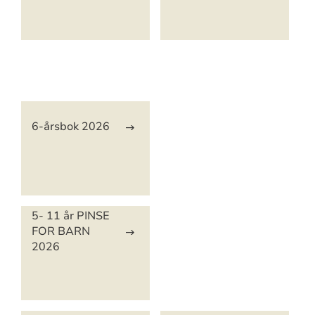
Artikkelsnarveger
6-årsbok 2026
5- 11 år PINSE
FOR BARN
2026