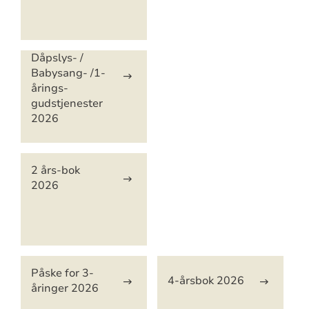
Dåpslys- /
Babysang- /1-
årings-
gudstjenester
2026
2 års-bok
2026
Påske for 3-
4-årsbok 2026
åringer 2026