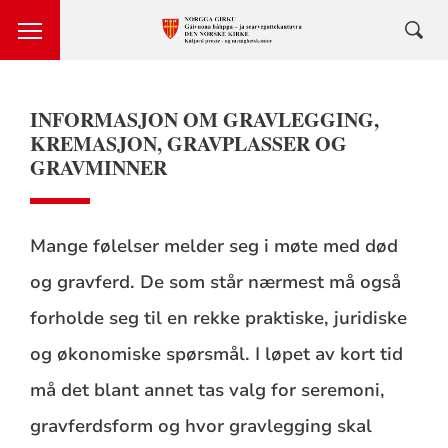
INFORMASJON OM GRAVLEGGING,
KREMASJON, GRAVPLASSER OG
GRAVMINNER
Mange følelser melder seg i møte med død
og gravferd. De som står nærmest må også
forholde seg til en rekke praktiske, juridiske
og økonomiske spørsmål. I løpet av kort tid
må det blant annet tas valg for seremoni,
gravferdsform og hvor gravlegging skal