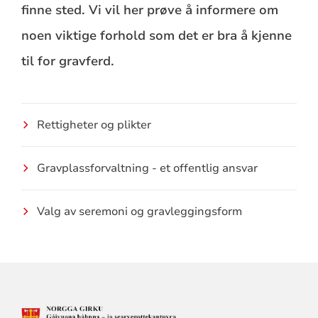
finne sted. Vi vil her prøve å informere om
noen viktige forhold som det er bra å kjenne
til for gravferd.
Rettigheter og plikter
Gravplassforvaltning - et offentlig ansvar
Valg av seremoni og gravleggingsform
KONTAKTINFORMASJON