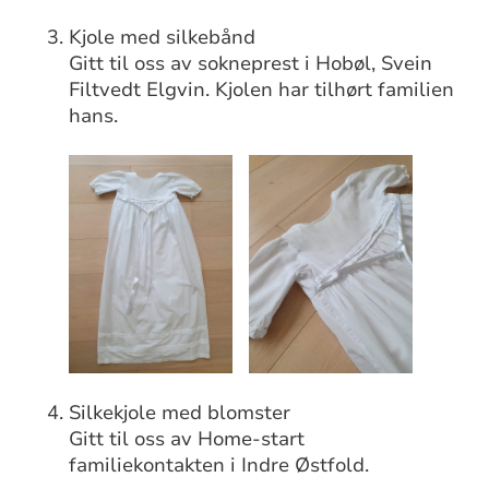
Kjole med silkebånd
Gitt til oss av sokneprest i Hobøl, Svein
Filtvedt Elgvin. Kjolen har tilhørt familien
hans.
Silkekjole med blomster
Gitt til oss av Home-start
familiekontakten i Indre Østfold.