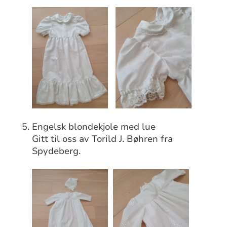
Engelsk blondekjole med lue
Gitt til oss av Torild J. Bøhren fra
Spydeberg.