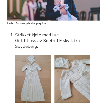
Foto: Noiva photography
Strikket kjole med lue
Gitt til oss av Snefrid Fiskvik fra
Spydeberg.