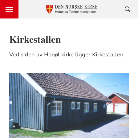
Kirkestallen
Ved siden av Hobøl kirke ligger Kirkestallen