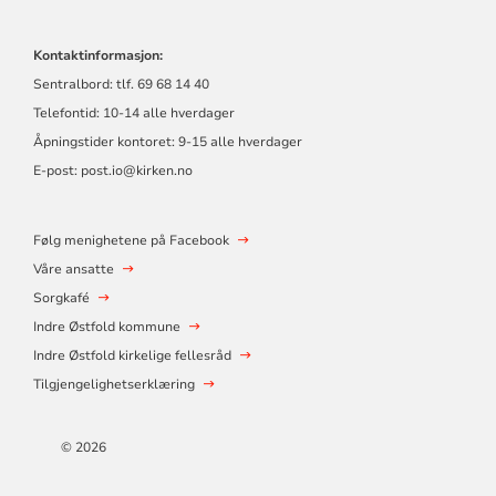
Kontaktinformasjon:
Sentralbord: tlf. 69 68 14 40
Telefontid: 10-14 alle hverdager
Åpningstider kontoret: 9-15 alle hverdager
E-post: post.io@kirken.no
Følg menighetene på Facebook
Våre ansatte
Sorgkafé
Indre Østfold kommune
Indre Østfold kirkelige fellesråd
Tilgjengelighetserklæring
© 2026