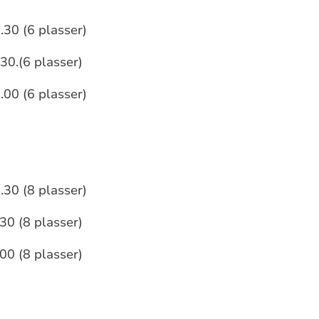
.30 (6 plasser)
30.(6 plasser)
.00 (6 plasser)
.30 (8 plasser)
30 (8 plasser)
.00 (8 plasser)