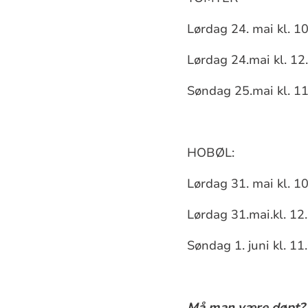
Lørdag 24. mai kl. 10
Lørdag 24.mai kl. 12.
Søndag 25.mai kl. 11
HOBØL:
Lørdag 31. mai kl. 10
Lørdag 31.mai.kl. 12.
Søndag 1. juni kl. 11
Må man være døpt?