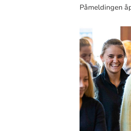
Påmeldingen åp