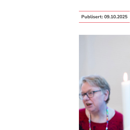
Publisert:
09.10.2025