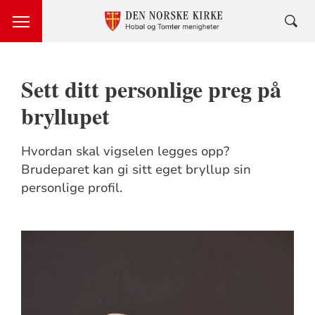
Sett ditt personlige preg på
bryllupet
Hvordan skal vigselen legges opp?
Brudeparet kan gi sitt eget bryllup sin
personlige profil.