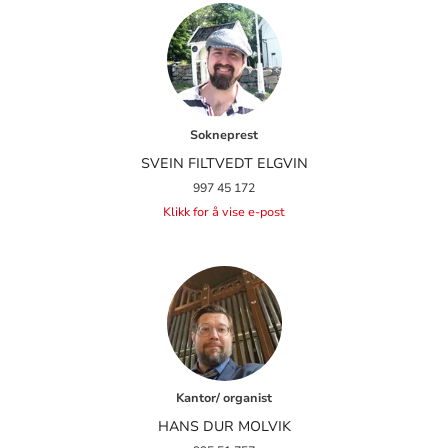
Sokneprest
SVEIN FILTVEDT ELGVIN
997 45 172
Klikk for å vise e-post
Kantor/ organist
HANS DUR MOLVIK