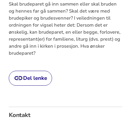
Skal brudeparet gå inn sammen eller skal bruden
og hennes far gå sammen? Skal det være med
brudepiker og brudesvenner? I veiledningen til
ordningen for vigsel heter det: Dersom det er
ønskelig, kan brudeparet, en eller begge, forlovere,
representant(er) for familiene, liturg (dvs. prest) og
andre gå inn i kirken i prosesjon. Hva ønsker
brudeparet?
Del lenke
Kontakt