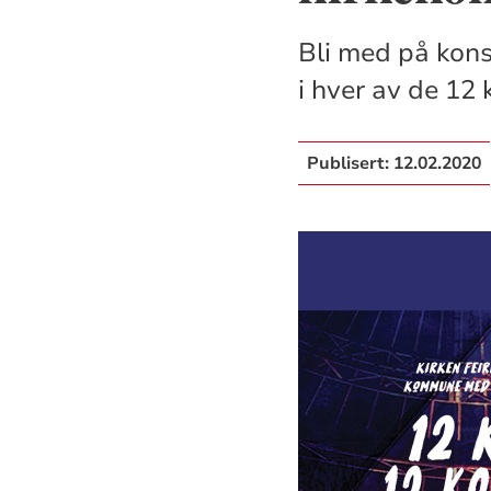
Bli med på kons
i hver av de 12 
Publisert:
12.02.2020