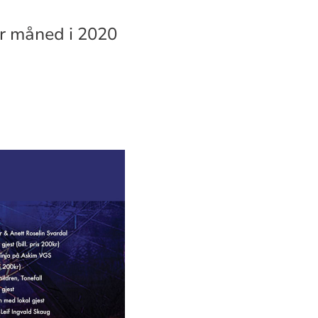
er måned i 2020