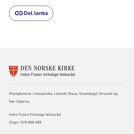
Del lenke
KONTAKTINFORMASJON
FOR
INDRE
FOSEN
KIRKELIGE
Menighetene i Hasselvika, Leksvik, Rissa, Stadsbygd, Stranda og
FELLESRÅD
Sør-Stjørna.
Indre Fosen Kirkelige fellesråd
Orgnr. 976 998 499