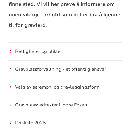
finne sted. Vi vil her prøve å informere om
noen viktige forhold som det er bra å kjenne
til for gravferd.
Rettigheter og plikter
Gravplassforvaltning - et offentlig ansvar
Valg av seremoni og gravleggingsform
Gravplassvedtekter i Indre Fosen
Prisliste 2025