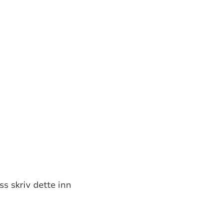
ss skriv dette inn