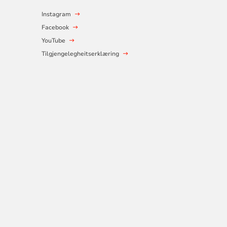
Instagram
Facebook
YouTube
Tilgjengelegheitserklæring