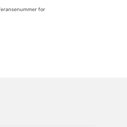
referansenummer for