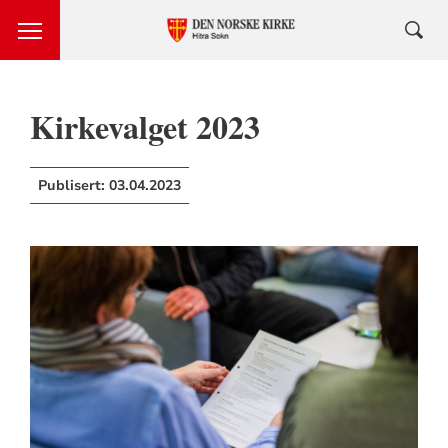
Kirkevalget 2023
Publisert:
03.04.2023