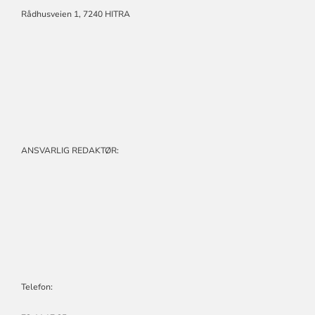
Rådhusveien 1,
7240 HITRA
ANSVARLIG REDAKTØR:
Telefon: