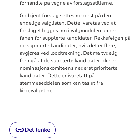
forhandle på vegne av forslagsstillerne.
Godkjent forslag settes nederst på den
endelige valglisten. Dette ivaretas ved at
forslaget legges inn i valgmodulen under
fanen for supplerte kandidater. Rekkefølgen på
de supplerte kandidater, hvis det er flere,
avgjøres ved loddtrekning. Det må tydelig
fremgå at de supplerte kandidater ikke er
nominasjonskomiteens nederst prioriterte
kandidater. Dette er ivaretatt på
stemmeseddelen som kan tas ut fra
kirkevalget.no.
Del lenke