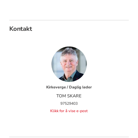
Kontakt
Kirkeverge / Daglig leder
TOM SKARE
97529403
Klikk for å vise e-post