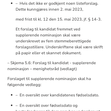
– Hvis det ikke er godkjent noen listeforslag.
Dette kunngjøres innen 2. mai 2023,
med frist til kl. 12 den 15. mai 2023, jf. § 14-3.
Et forslag til kandidat fremmet ved
supplerende nominasjon skal være
underskrevet av fem stemmeberettigede
forslagsstillere. Underskriftene skal være skrift
på papir eller et skannet dokument.
– Skjema 5.6: Forslag til kandidat - supplerende
nominasjon – menighetsråd (vedlagt)
Forslaget til supplerende nominasjon skal ha
følgende vedlegg:
– En oversikt over kandidatenes fødselsdato.
– En oversikt over fødselsdato og