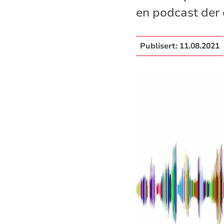
en podcast der
Publisert:
11.08.2021