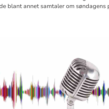
 de blant annet samtaler om søndagens p